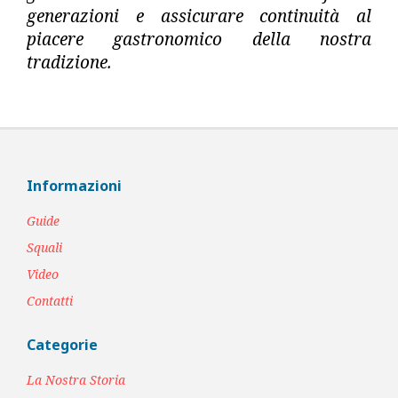
generazioni e assicurare continuità al
piacere gastronomico della nostra
tradizione.
Informazioni
Guide
Squali
Video
Contatti
Categorie
La Nostra Storia