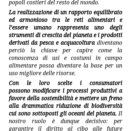
popoli costieri del resto del mondo.
La realizzazione di un
rapporto equilibrato
ed armonioso tra le reti alimentari e
l’essere umano rappresenta uno degli
strumenti di crescita del pianeta e i prodotti
derivati da pesca e acquacoltura
diventano
perciò la chiave per capire come la
conoscenza di usi e costumi in campo
alimentare possa diventare la base per un
uso migliore delle risorse.
Con le loro scelte i consumatori
possono
modificare i processi produttivi a
favore della sostenibilità
e mettere un freno
alla drammatica riduzione di biodiversità
cui sono sottoposti gli oceani del pianeta.
Il
nostro ruolo è dunque decisivo: per
garantire il diritto al cibo alle future