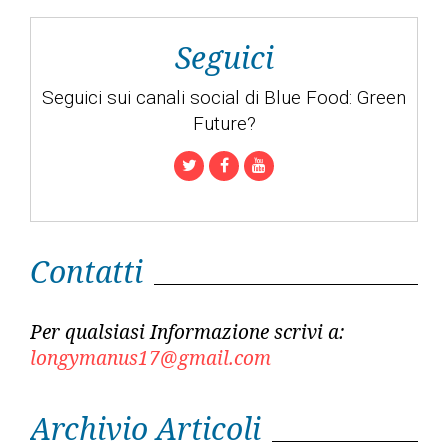
Seguici
Seguici sui canali social di Blue Food: Green
Future?
Twitter
Facebook
Youtube
Contatti
Per qualsiasi Informazione scrivi a:
longymanus17@gmail.com
Archivio Articoli