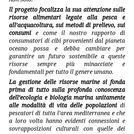
ll progetto focalizza la sua attenzione sulle
risorse alimentari legate alla pesca e
all’acquacoltura, sui metodi di prelievo, sui
consumi
e come il nostro rapporto di
consumatori di cibi provenienti dal pianeta
oceano possa e debba cambiare per
garantire un futuro sostenibile a queste
risorse sempre più minacciate e
fondamentali per tutto il genere umano.
La gestione delle risorse marine si fonda
prima di tutto sulla profonda
c
onoscenza
dell’ecologia e biologia marina
unitamente
alle modalità di vita delle popolazioni
di
pescatori di tutta l’area mediterranea e che
a loro volta hanno evidenti connessioni e
sovrapposizioni culturali con quelle dei