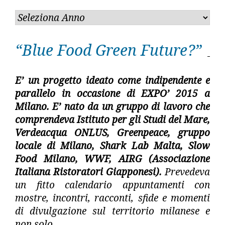
“Blue Food Green Future?”
E’ un progetto ideato come indipendente e
parallelo in occasione di EXPO’ 2015 a
Milano. E’ nato da un gruppo di lavoro che
comprendeva Istituto per gli Studi del Mare,
Verdeacqua ONLUS, Greenpeace, gruppo
locale di Milano, Shark Lab Malta, Slow
Food Milano, WWF, AIRG (Associazione
Italiana Ristoratori Giapponesi).
Prevedeva
un fitto calendario appuntamenti con
mostre, incontri, racconti, sfide e momenti
di divulgazione sul territorio milanese e
non solo.