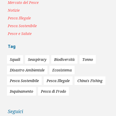
Mercato del Pesce
Notizie
Pesca Illegale
Pesca Sostenibile
Pesce e Salute
Tag
Squali
Seaspiracy
Biodiversità
Tonno
Disastro Ambientale
Ecosistema
Pesca Sostenibile
Pesca Illegale
China's Fishing
Inquinamento
Pesca di Frodo
Seguici