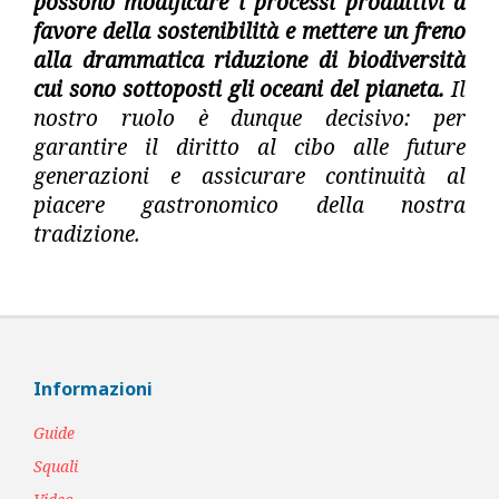
possono
modificare i processi produttivi a
favore della sostenibilità
e mettere un freno
alla drammatica riduzione di biodiversità
cui sono sottoposti gli oceani del pianeta.
Il
nostro ruolo è dunque decisivo: per
garantire il diritto al cibo alle future
generazioni e assicurare continuità al
piacere gastronomico della nostra
tradizione.
Informazioni
Guide
Squali