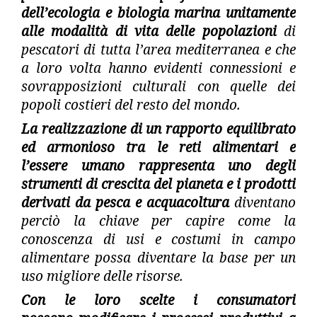
dell’ecologia e biologia marina
unitamente
alle modalità di vita delle popolazioni
di
pescatori di tutta l’area mediterranea e che
a loro volta hanno evidenti connessioni e
sovrapposizioni culturali con quelle dei
popoli costieri del resto del mondo.
La realizzazione di un
rapporto equilibrato
ed armonioso tra le reti alimentari e
l’essere umano rappresenta uno degli
strumenti di crescita del pianeta e i prodotti
derivati da pesca e acquacoltura
diventano
perciò la chiave per capire come la
conoscenza di usi e costumi in campo
alimentare possa diventare la base per un
uso migliore delle risorse.
Con le loro scelte i consumatori