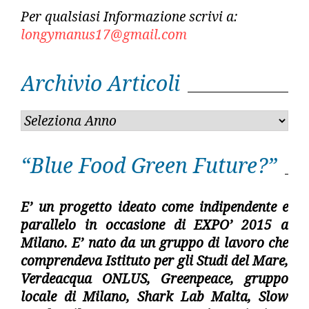
Per qualsiasi Informazione scrivi a:
longymanus17@gmail.com
Archivio Articoli
“Blue Food Green Future?”
E’ un progetto ideato come indipendente e
parallelo in occasione di EXPO’ 2015 a
Milano. E’ nato da un gruppo di lavoro che
comprendeva Istituto per gli Studi del Mare,
Verdeacqua ONLUS, Greenpeace, gruppo
locale di Milano, Shark Lab Malta, Slow