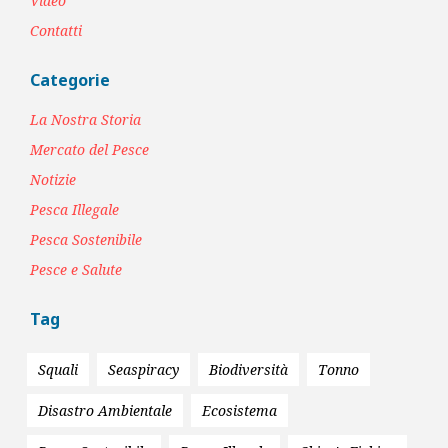
Video
Contatti
Categorie
La Nostra Storia
Mercato del Pesce
Notizie
Pesca Illegale
Pesca Sostenibile
Pesce e Salute
Tag
Squali
Seaspiracy
Biodiversità
Tonno
Disastro Ambientale
Ecosistema