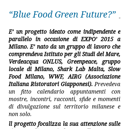
“Blue Food Green Future?”
E’ un progetto ideato come indipendente e
parallelo in occasione di EXPO’ 2015 a
Milano. E’ nato da un gruppo di lavoro che
comprendeva Istituto per gli Studi del Mare,
Verdeacqua ONLUS, Greenpeace, gruppo
locale di Milano, Shark Lab Malta, Slow
Food Milano, WWF, AIRG (Associazione
Italiana Ristoratori Giapponesi).
Prevedeva
un fitto calendario appuntamenti con
mostre, incontri, racconti, sfide e momenti
di divulgazione sul territorio milanese e
non solo.
ll progetto focalizza la sua attenzione sulle