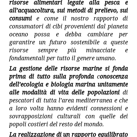
risorse alimentari legate alla pesca e
all’acquacoltura, sui metodi di prelievo, sui
consumi
e come il nostro rapporto di
consumatori di cibi provenienti dal pianeta
oceano possa e debba cambiare per
garantire un futuro sostenibile a queste
risorse sempre più minacciate e
fondamentali per tutto il genere umano.
La gestione delle risorse marine si fonda
prima di tutto sulla profonda
c
onoscenza
dell’ecologia e biologia marina
unitamente
alle modalità di vita delle popolazioni
di
pescatori di tutta l’area mediterranea e che
a loro volta hanno evidenti connessioni e
sovrapposizioni culturali con quelle dei
popoli costieri del resto del mondo.
La realizzazione di un
rapporto equilibrato