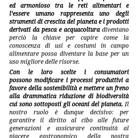
ed armonioso tra le reti alimentari e
l’essere umano rappresenta uno degli
strumenti di crescita del pianeta e i prodotti
derivati da pesca e acquacoltura
diventano
perciò la chiave per capire come la
conoscenza di usi e costumi in campo
alimentare possa diventare la base per un
uso migliore delle risorse.
Con le loro scelte i consumatori
possono
modificare i processi produttivi a
favore della sostenibilità
e mettere un freno
alla drammatica riduzione di biodiversità
cui sono sottoposti gli oceani del pianeta.
Il
nostro ruolo è dunque decisivo: per
garantire il diritto al cibo alle future
generazioni e assicurare continuità al
piacere gastronomico della nostra