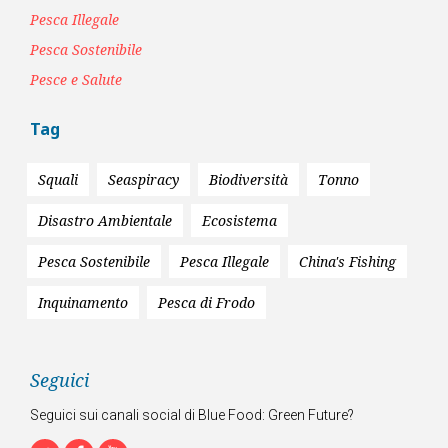
Pesca Illegale
Pesca Sostenibile
Pesce e Salute
Tag
Squali
Seaspiracy
Biodiversità
Tonno
Disastro Ambientale
Ecosistema
Pesca Sostenibile
Pesca Illegale
China's Fishing
Inquinamento
Pesca di Frodo
Seguici
Seguici sui canali social di Blue Food: Green Future?