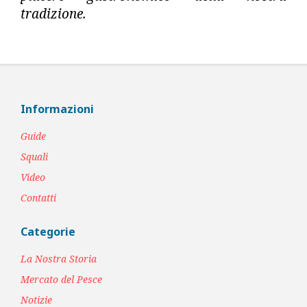
tradizione.
Informazioni
Guide
Squali
Video
Contatti
Categorie
La Nostra Storia
Mercato del Pesce
Notizie