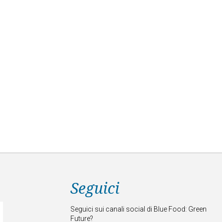
Seguici
Seguici sui canali social di Blue Food: Green
Future?