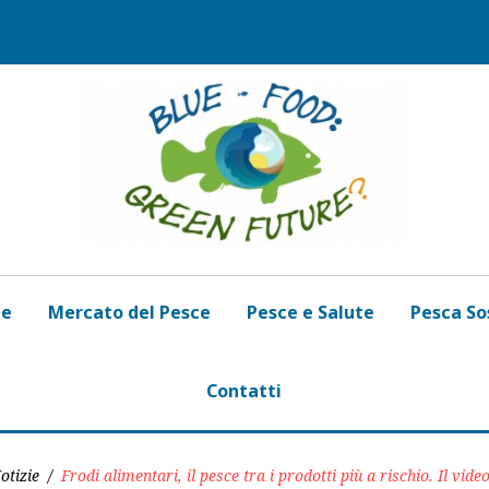
de
Mercato del Pesce
Pesce e Salute
Pesca So
Contatti
otizie
/
Frodi alimentari, il pesce tra i prodotti più a rischio. Il video