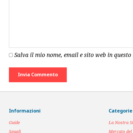
Salva il mio nome, email e sito web in quest
Informazioni
Categorie
Guide
La Nostra S
Squali
Mercato del