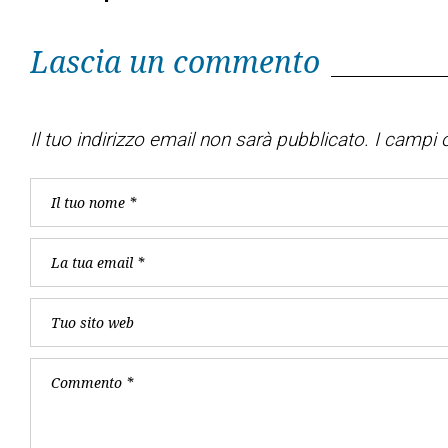
Lascia un commento
Il tuo indirizzo email non sarà pubblicato.
I campi o