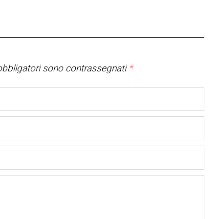
bbligatori sono contrassegnati
*