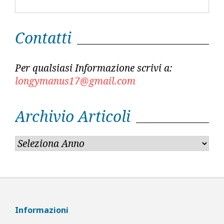
Contatti
Per qualsiasi Informazione scrivi a:
longymanus17@gmail.com
Archivio Articoli
Informazioni