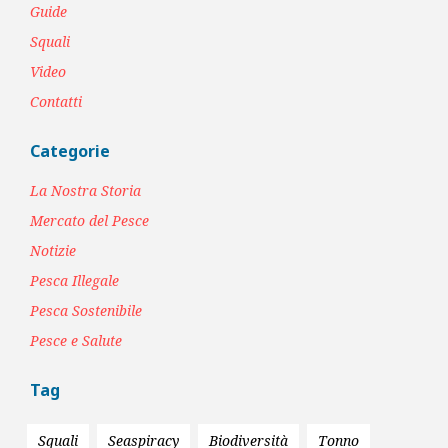
Guide
Squali
Video
Contatti
Categorie
La Nostra Storia
Mercato del Pesce
Notizie
Pesca Illegale
Pesca Sostenibile
Pesce e Salute
Tag
Squali
Seaspiracy
Biodiversità
Tonno