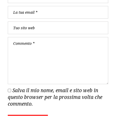
Salva il mio nome, email e sito web in
questo browser per la prossima volta che
commento.