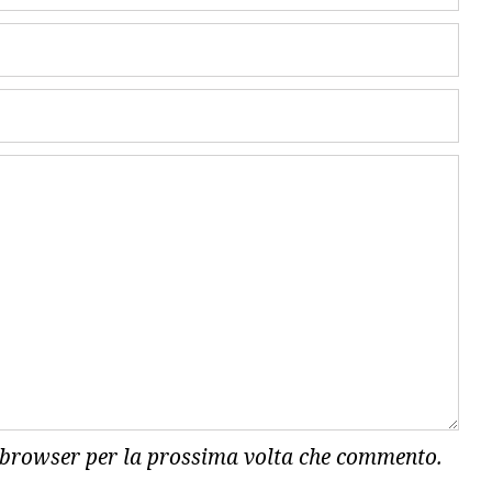
o browser per la prossima volta che commento.