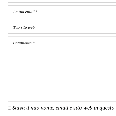
Salva il mio nome, email e sito web in quest