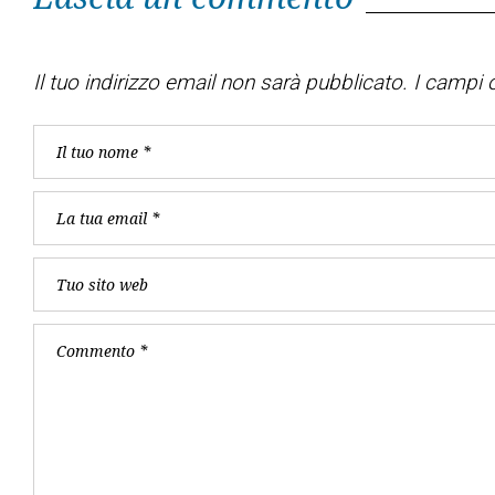
Il tuo indirizzo email non sarà pubblicato.
I campi o