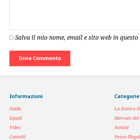
Salva il mio nome, email e sito web in quest
Informazioni
Categorie
Guide
La Nostra S
Squali
Mercato del
Video
Notizie
Contatti
Pesca Illega