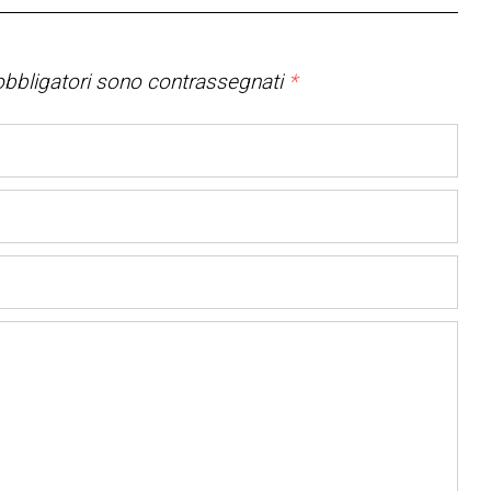
bbligatori sono contrassegnati
*