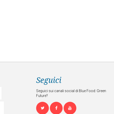
Seguici
Seguici sui canali social di Blue Food: Green
Future?